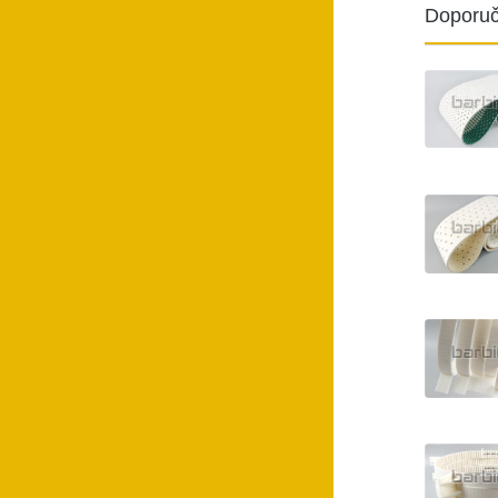
Doporuč