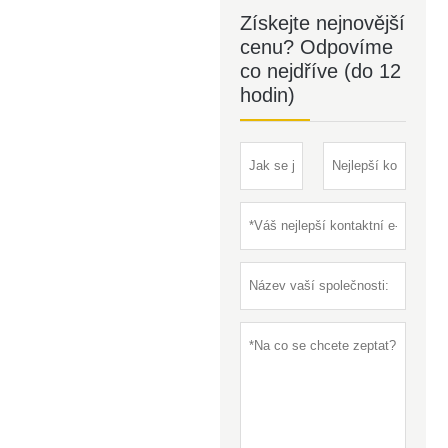
Získejte nejnovější
cenu? Odpovíme
co nejdříve (do 12
hodin)