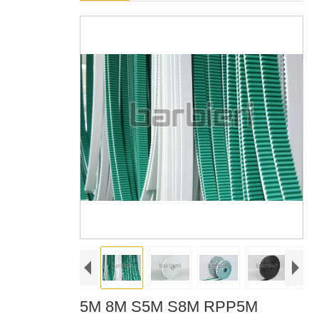
5M 8M S5M S8M RPP5M