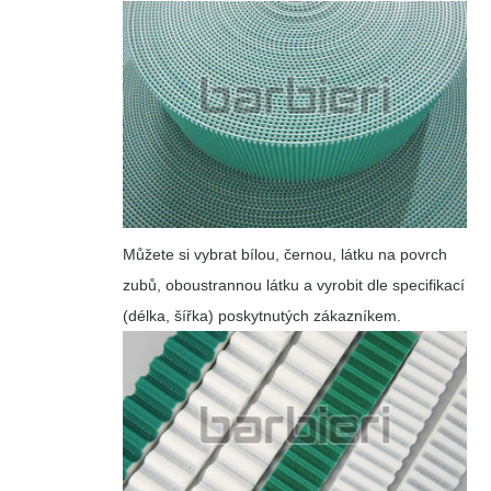
Můžete si vybrat bílou, černou, látku na povrch
zubů, oboustrannou látku a vyrobit dle specifikací
(délka, šířka) poskytnutých zákazníkem.