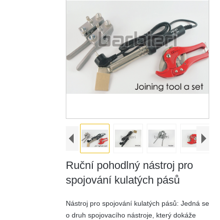
Ruční pohodlný nástroj pro
spojování kulatých pásů
Nástroj pro spojování kulatých pásů: Jedná se
o druh spojovacího nástroje, který dokáže