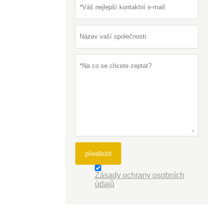
předložit
Zásady ochrany osobních
údajů