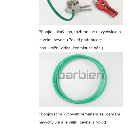
Připojte kulatý pás, rozhraní se nevychyluje a
je velmi pevné. (Pokud potřebujete
instruktážní video, kontaktujte nás.)
Připojovacím klínovým řemenem se rozhraní
nevychyluje a je velmi pevné. (Pokud