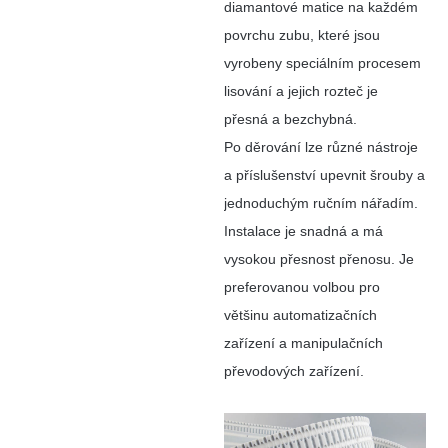
diamantové matice na každém
povrchu zubu, které jsou
vyrobeny speciálním procesem
lisování a jejich rozteč je
přesná a bezchybná.
Po děrování lze různé nástroje
a příslušenství upevnit šrouby a
jednoduchým ručním nářadím.
Instalace je snadná a má
vysokou přesnost přenosu. Je
preferovanou volbou pro
většinu automatizačních
zařízení a manipulačních
převodových zařízení.