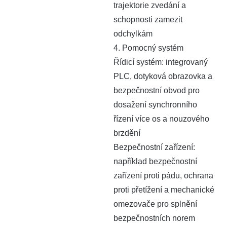
trajektorie zvedání a
schopnosti zamezit
odchylkám
4. Pomocný systém
Řídicí systém: integrovaný
PLC, dotyková obrazovka a
bezpečnostní obvod pro
dosažení synchronního
řízení více os a nouzového
brzdění
Bezpečnostní zařízení:
například bezpečnostní
zařízení proti pádu, ochrana
proti přetížení a mechanické
omezovače pro splnění
bezpečnostních norem